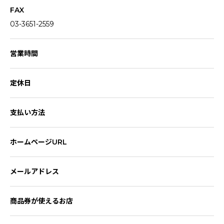
FAX
03-3651-2559
営業時間
定休日
支払い方法
ホームページURL
メールアドレス
商品券が使えるお店