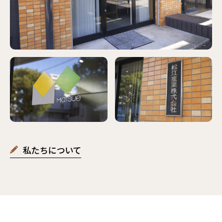
私たちについて