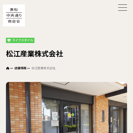
ライフスタイル
松江産業株式会社
店舗情報
松江産業株式会社