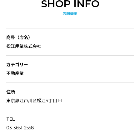
SHOP INFO
店舗概要
商号（店名）
松江産業株式会社
カテゴリー
不動産業
住所
東京都江戸川区松江4丁目1-1
TEL
03-3651-2558