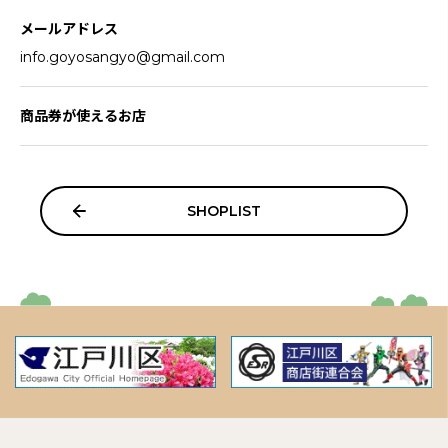
メールアドレス
info.goyosangyo@gmail.com
商品券が使えるお店
SHOPLIST