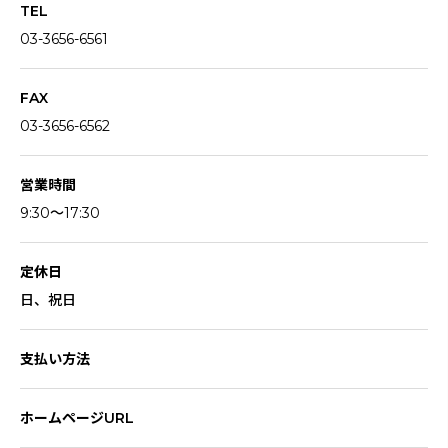
TEL
03-3656-6561
FAX
03-3656-6562
営業時間
9:30〜17:30
定休日
日、祝日
支払い方法
ホームページURL