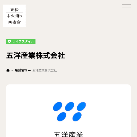
ライフスタイル
五洋産業株式会社
店舗情報
五洋産業株式会社