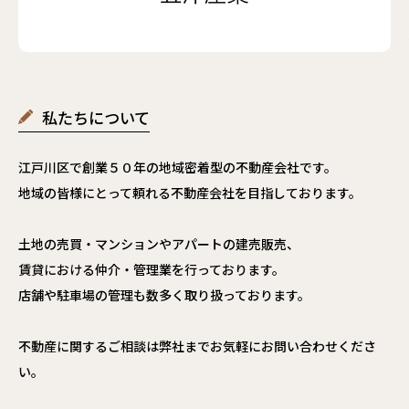
私たちについて
江戸川区で創業５０年の地域密着型の不動産会社です。
地域の皆様にとって頼れる不動産会社を目指しております。
土地の売買・マンションやアパートの建売販売、
賃貸における仲介・管理業を行っております。
店舗や駐車場の管理も数多く取り扱っております。
不動産に関するご相談は弊社までお気軽にお問い合わせくださ
い。