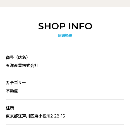
SHOP INFO
店舗概要
商号（店名）
五洋産業株式会社
カテゴリー
不動産
住所
東京都江戸川区東小松川2-28-15