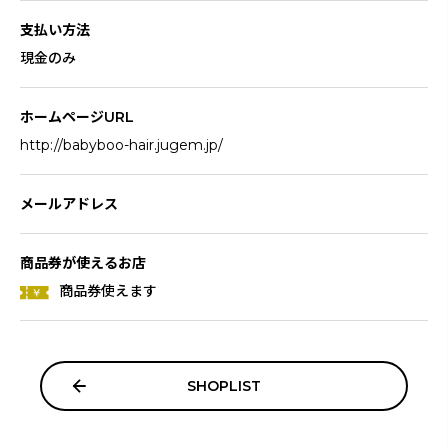
支払い方法
現金のみ
ホームページURL
http://babyboo-hair.jugem.jp/
メールアドレス
商品券が使えるお店
商品券使えます
SHOPLIST