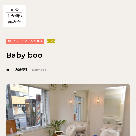
ビューティー＆ヘルス
Baby boo
店舗情報
Baby boo