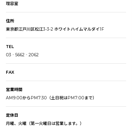
理容室
住所
東京都江戸川区松江3-3-2 ホワイトハイムマルダイ1F
TEL
03‐5662‐2062
FAX
営業時間
AM9:00からPM7:30（土日祝はPM7:00まで）
定休日
月曜、火曜（第一火曜日は営業します。）