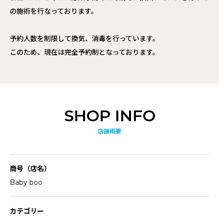
の施術を行なっております。
予約人数を制限して換気、消毒を行っています。
このため、現在は完全予約制となっております。
SHOP INFO
店舗概要
商号（店名）
Baby boo
カテゴリー