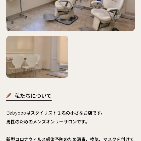
私たちについて
Babybooはスタイリスト１名の小さなお店です。
男性のためのメンズオンリーサロンです。
新型コロナウィルス感染予防のため消毒、換気、マスクを付けて