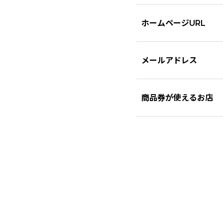
ホームページURL
メールアドレス
商品券が使えるお店