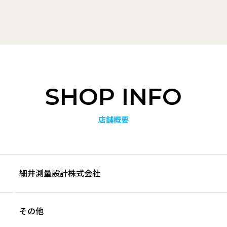
SHOP INFO
店舗概要
細井測量設計株式会社
その他