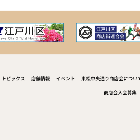
トピックス
店舗情報
イベント
東松中央通り商店会につい
商店会入会募集