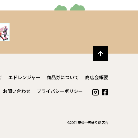
て
エドレンジャー
商品券について
商店会概要
お問い合わせ
プライバシーポリシー
©︎2021 東松中央通り商店会