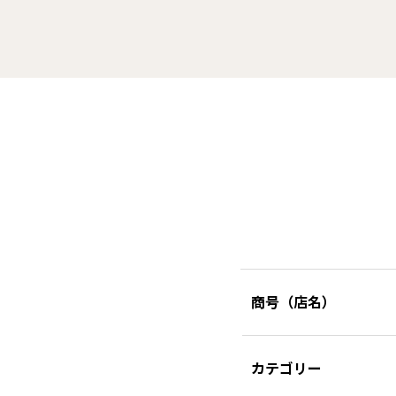
商号（店名）
カテゴリー