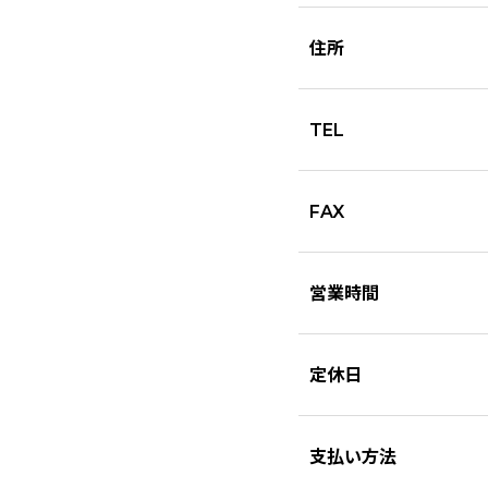
住所
TEL
FAX
営業時間
定休日
支払い方法